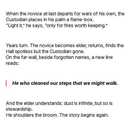
When the novice at last departs for wars of his own, the
Custodian places in his palm a flame‑box.
“Light it,” he says, “only for fires worth keeping.”
Years turn. The novice becomes elder, returns, finds the
Hall spotless but the Custodian gone.
On the far wall, beside forgotten names, a new line
reads:
He who cleaned our steps that we might walk.
And the elder understands: dust is infinite, but so is
stewardship.
He shoulders the broom. The story begins again.