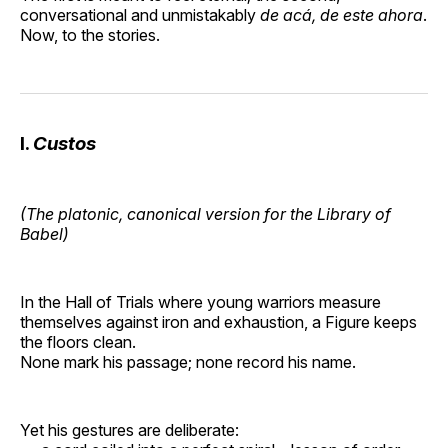
conversational and unmistakably
de acá, de este ahora
.
Now, to the stories.
I.
Custos
(The platonic, canonical version for the Library of
Babel)
In the Hall of Trials where young warriors measure
themselves against iron and exhaustion, a Figure keeps
the floors clean.
None mark his passage; none record his name.
Yet his gestures are deliberate: