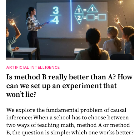
ARTIFICIAL INTELLIGENCE
Is method B really better than A? How
can we set up an experiment that
won’t lie?
We explore the fundamental problem of causal
inference: When a school has to choose between
two ways of teaching math, method A or method
B, the question is simple: which one works better?