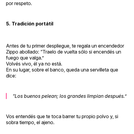
por respeto.
5. Tradición portátil
Antes de tu primer despliegue, te regala un encendedor
Zippo abollado: “Traelo de vuelta sólo si encendés un
fuego que valga.”
Volvés vivo, él ya no está.
En su lugar, sobre el banco, queda una servilleta que
dice:
“Los buenos pelean; los grandes limpian después.”
Vos entendés que te toca barrer tu propio polvo y, si
sobra tiempo, el ajeno.