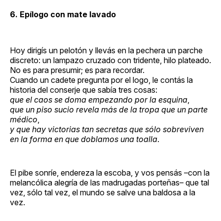
6. Epílogo con mate lavado
Hoy dirigís un pelotón y llevás en la pechera un parche
discreto: un lampazo cruzado con tridente, hilo plateado.
No es para presumir; es para recordar.
Cuando un cadete pregunta por el logo, le contás la
historia del conserje que sabía tres cosas:
que el caos se doma empezando por la esquina
,
que un piso sucio revela más de la tropa que un parte
médico
,
y que hay victorias tan secretas que sólo sobreviven
en la forma en que doblamos una toalla
.
El pibe sonríe, endereza la escoba, y vos pensás –con la
melancólica alegría de las madrugadas porteñas– que tal
vez, sólo tal vez, el mundo se salve una baldosa a la
vez.