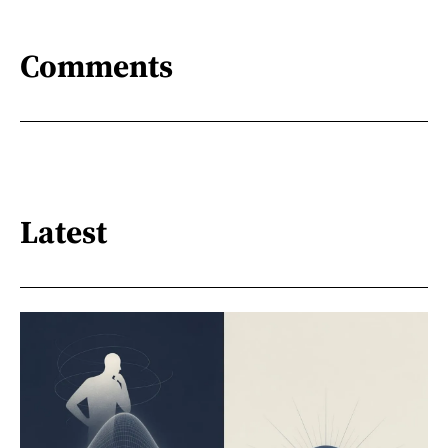
Comments
Latest