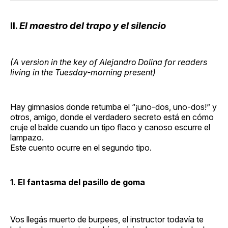
II.
El maestro del trapo y el silencio
(A version in the key of Alejandro Dolina for readers
living in the Tuesday‑morning present)
Hay gimnasios donde retumba el “¡uno‑dos, uno‑dos!” y
otros, amigo, donde el verdadero secreto está en cómo
cruje el balde cuando un tipo flaco y canoso escurre el
lampazo.
Este cuento ocurre en el segundo tipo.
1. El fantasma del pasillo de goma
Vos llegás muerto de burpees, el instructor todavía te