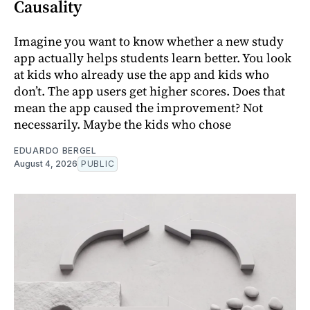
Causality
Imagine you want to know whether a new study
app actually helps students learn better. You look
at kids who already use the app and kids who
don’t. The app users get higher scores. Does that
mean the app caused the improvement? Not
necessarily. Maybe the kids who chose
EDUARDO BERGEL
August 4, 2026
PUBLIC