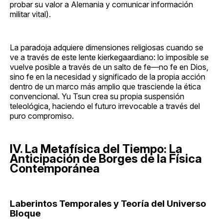
probar su valor a Alemania y comunicar información
militar vital).
La paradoja adquiere dimensiones religiosas cuando se
ve a través de este lente kierkegaardiano: lo imposible se
vuelve posible a través de un salto de fe—no fe en Dios,
sino fe en la necesidad y significado de la propia acción
dentro de un marco más amplio que trasciende la ética
convencional. Yu Tsun crea su propia suspensión
teleológica, haciendo el futuro irrevocable a través del
puro compromiso.
IV. La Metafísica del Tiempo: La
Anticipación de Borges de la Física
Contemporánea
Laberintos Temporales y Teoría del Universo
Bloque