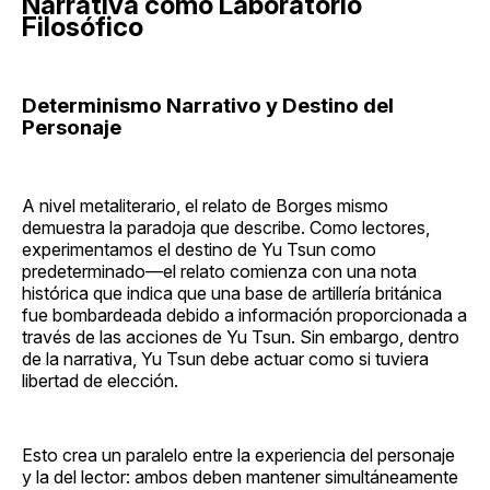
Narrativa como Laboratorio
Filosófico
Determinismo Narrativo y Destino del
Personaje
A nivel metaliterario, el relato de Borges mismo
demuestra la paradoja que describe. Como lectores,
experimentamos el destino de Yu Tsun como
predeterminado—el relato comienza con una nota
histórica que indica que una base de artillería británica
fue bombardeada debido a información proporcionada a
través de las acciones de Yu Tsun. Sin embargo, dentro
de la narrativa, Yu Tsun debe actuar como si tuviera
libertad de elección.
Esto crea un paralelo entre la experiencia del personaje
y la del lector: ambos deben mantener simultáneamente