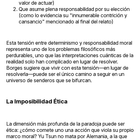
valor de actuar)
Que asume plena responsabilidad por su elección
(como lo evidencia su "innumerable contrición y
cansancio" mencionado al final del relato)
Esta tensión entre determinismo y responsabilidad moral
representa uno de los problemas filosóficos más
perdurables, uno que las interpretaciones cuánticas de la
realidad solo han complicado en lugar de resolver.
Borges sugiere que vivir con esta tensión—en lugar de
resolverla—puede ser el único camino a seguir en un
universo de senderos que se bifurcan.
La Imposibilidad Ética
La dimensión más profunda de la paradoja puede ser
ética: ¿cómo comete uno una acción que viola su propio
marco moral? Yu Tsun no mata por Alemania, a la que