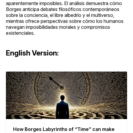
aparentemente imposibles. El análisis demuestra cómo
Borges anticipa debates filosóficos contemporáneos
sobre la conciencia, el libre albedrío y el multiverso,
mientras ofrece perspectivas sobre cómo los humanos
navegan imposibilidades morales y compromisos
existenciales.
English Version:
How Borges Labyrinths of “Time” can make