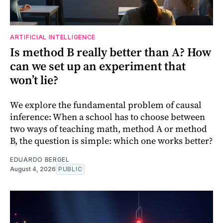
ARTIFICIAL INTELLIGENCE
Is method B really better than A? How
can we set up an experiment that
won’t lie?
We explore the fundamental problem of causal
inference: When a school has to choose between
two ways of teaching math, method A or method
B, the question is simple: which one works better?
EDUARDO BERGEL
August 4, 2026
PUBLIC