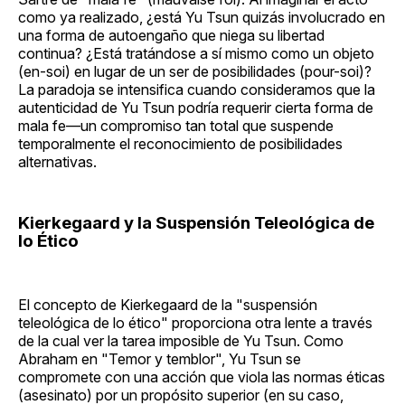
como ya realizado, ¿está Yu Tsun quizás involucrado en
una forma de autoengaño que niega su libertad
continua? ¿Está tratándose a sí mismo como un objeto
(en-soi) en lugar de un ser de posibilidades (pour-soi)?
La paradoja se intensifica cuando consideramos que la
autenticidad de Yu Tsun podría requerir cierta forma de
mala fe—un compromiso tan total que suspende
temporalmente el reconocimiento de posibilidades
alternativas.
Kierkegaard y la Suspensión Teleológica de
lo Ético
El concepto de Kierkegaard de la "suspensión
teleológica de lo ético" proporciona otra lente a través
de la cual ver la tarea imposible de Yu Tsun. Como
Abraham en "Temor y temblor", Yu Tsun se
compromete con una acción que viola las normas éticas
(asesinato) por un propósito superior (en su caso,