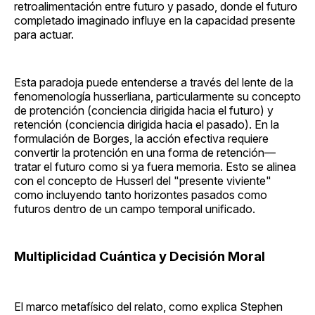
retroalimentación entre futuro y pasado, donde el futuro
completado imaginado influye en la capacidad presente
para actuar.
Esta paradoja puede entenderse a través del lente de la
fenomenología husserliana, particularmente su concepto
de protención (conciencia dirigida hacia el futuro) y
retención (conciencia dirigida hacia el pasado). En la
formulación de Borges, la acción efectiva requiere
convertir la protención en una forma de retención—
tratar el futuro como si ya fuera memoria. Esto se alinea
con el concepto de Husserl del "presente viviente"
como incluyendo tanto horizontes pasados como
futuros dentro de un campo temporal unificado.
Multiplicidad Cuántica y Decisión Moral
El marco metafísico del relato, como explica Stephen