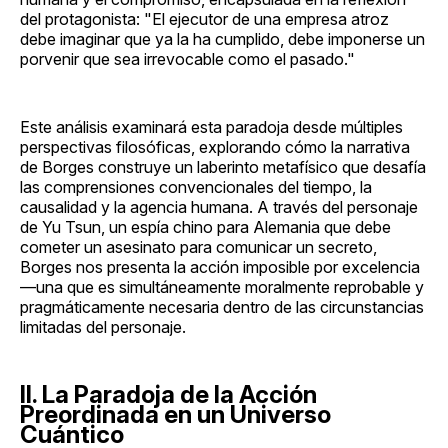
del protagonista: "El ejecutor de una empresa atroz
debe imaginar que ya la ha cumplido, debe imponerse un
porvenir que sea irrevocable como el pasado."
Este análisis examinará esta paradoja desde múltiples
perspectivas filosóficas, explorando cómo la narrativa
de Borges construye un laberinto metafísico que desafía
las comprensiones convencionales del tiempo, la
causalidad y la agencia humana. A través del personaje
de Yu Tsun, un espía chino para Alemania que debe
cometer un asesinato para comunicar un secreto,
Borges nos presenta la acción imposible por excelencia
—una que es simultáneamente moralmente reprobable y
pragmáticamente necesaria dentro de las circunstancias
limitadas del personaje.
II. La Paradoja de la Acción
Preordinada en un Universo
Cuántico