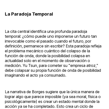
La Paradoja Temporal
La cita central identifica una profunda paradoja
temporal: ¿cómo puede uno imponerse un futuro tan
irrevocable como el pasado cuando el futuro, por
definición, permanece sin escribir? Esta paradoja refleja
el problema mecánico cuántico del colapso de la
función de onda, donde la posibilidad colapsa en
actualidad solo en el momento de observación o
medición. Yu Tsun, para cometer su "empresa atroz,"
debe colapsar su propia función de onda de posibilidad
imaginando el acto ya consumado.
La narrativa de Borges sugiere que la única manera de
lograr algo que parece imposible (ya sea moral, física o
psicológicamente) es crear un estado mental donde la
acción ya se ha completado. Esto crea un ciclo de