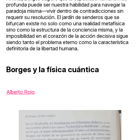
profunda puede ser nuestra habilidad para navegar la
paradoja misma—vivir dentro de contradicciones sin
requerir su resolución. El jardín de senderos que se
bifurcan existe no solo como una realidad metafísica
sino como la estructura de la conciencia misma, y la
imposibilidad en el corazón de la acción decisiva sigue
siendo tanto el problema eterno como la característica
definitoria de la libertad humana.
Borges y la física cuántica
Alberto Rojo