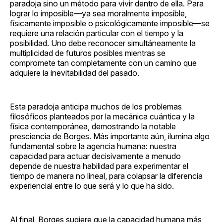
paradoja sino un método para vivir dentro de ella. Para
lograr lo imposible—ya sea moralmente imposible,
físicamente imposible o psicológicamente imposible—se
requiere una relación particular con el tiempo y la
posibilidad. Uno debe reconocer simultáneamente la
multiplicidad de futuros posibles mientras se
compromete tan completamente con un camino que
adquiere la inevitabilidad del pasado.
Esta paradoja anticipa muchos de los problemas
filosóficos planteados por la mecánica cuántica y la
física contemporánea, demostrando la notable
presciencia de Borges. Más importante aún, ilumina algo
fundamental sobre la agencia humana: nuestra
capacidad para actuar decisivamente a menudo
depende de nuestra habilidad para experimentar el
tiempo de manera no lineal, para colapsar la diferencia
experiencial entre lo que será y lo que ha sido.
Al final, Borges sugiere que la capacidad humana más