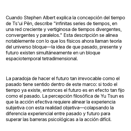
Cuando Stephen Albert explica la concepción del tiempo
de Ts'ui Pên, describe "infinitas series de tiempos, en
una red creciente y vertiginosa de tiempos divergentes,
convergentes y paralelos." Esta descripción se alinea
notablemente con lo que los físicos ahora llaman teoría
del universo bloque—la idea de que pasado, presente y
futuro existen simultáneamente en un bloque
espaciotemporal tetradimensional.
La paradoja de hacer el futuro tan irrevocable como el
pasado tiene sentido dentro de este marco: si todo el
tiempo ya existe, entonces el futuro es en efecto tan fijo
como el pasado. La percepción filosófica de Yu Tsun es
que la acción efectiva requiere alinear la experiencia
subjetiva con esta realidad objetiva—colapsando la
diferencia experiencial entre pasado y futuro para
superar las barreras psicológicas a la acción difícil.