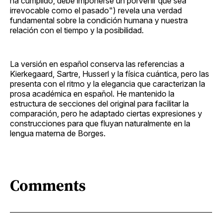
ha cumplido, debe imponerse un porvenir que sea
irrevocable como el pasado") revela una verdad
fundamental sobre la condición humana y nuestra
relación con el tiempo y la posibilidad.
La versión en español conserva las referencias a
Kierkegaard, Sartre, Husserl y la física cuántica, pero las
presenta con el ritmo y la elegancia que caracterizan la
prosa académica en español. He mantenido la
estructura de secciones del original para facilitar la
comparación, pero he adaptado ciertas expresiones y
construcciones para que fluyan naturalmente en la
lengua materna de Borges.
Comments