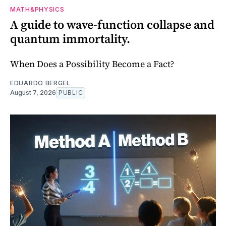
MATH&PHYSICS
A guide to wave-function collapse and
quantum immortality.
When Does a Possibility Become a Fact?
EDUARDO BERGEL
August 7, 2026
PUBLIC