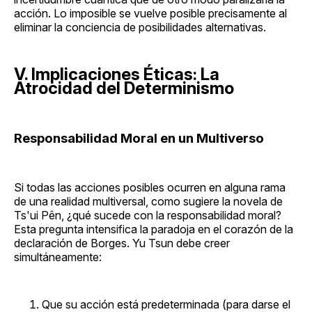
acción. Lo imposible se vuelve posible precisamente al
eliminar la conciencia de posibilidades alternativas.
V. Implicaciones Éticas: La
Atrocidad del Determinismo
Responsabilidad Moral en un Multiverso
Si todas las acciones posibles ocurren en alguna rama
de una realidad multiversal, como sugiere la novela de
Ts'ui Pên, ¿qué sucede con la responsabilidad moral?
Esta pregunta intensifica la paradoja en el corazón de la
declaración de Borges. Yu Tsun debe creer
simultáneamente:
Que su acción está predeterminada (para darse el