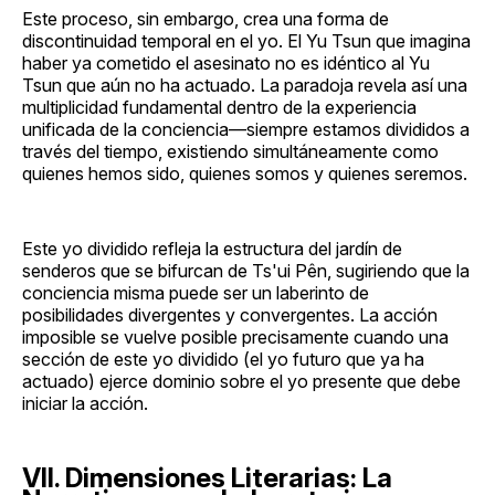
Este proceso, sin embargo, crea una forma de
discontinuidad temporal en el yo. El Yu Tsun que imagina
haber ya cometido el asesinato no es idéntico al Yu
Tsun que aún no ha actuado. La paradoja revela así una
multiplicidad fundamental dentro de la experiencia
unificada de la conciencia—siempre estamos divididos a
través del tiempo, existiendo simultáneamente como
quienes hemos sido, quienes somos y quienes seremos.
Este yo dividido refleja la estructura del jardín de
senderos que se bifurcan de Ts'ui Pên, sugiriendo que la
conciencia misma puede ser un laberinto de
posibilidades divergentes y convergentes. La acción
imposible se vuelve posible precisamente cuando una
sección de este yo dividido (el yo futuro que ya ha
actuado) ejerce dominio sobre el yo presente que debe
iniciar la acción.
VII. Dimensiones Literarias: La