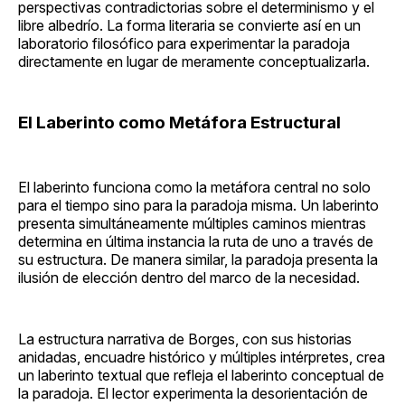
perspectivas contradictorias sobre el determinismo y el
libre albedrío. La forma literaria se convierte así en un
laboratorio filosófico para experimentar la paradoja
directamente en lugar de meramente conceptualizarla.
El Laberinto como Metáfora Estructural
El laberinto funciona como la metáfora central no solo
para el tiempo sino para la paradoja misma. Un laberinto
presenta simultáneamente múltiples caminos mientras
determina en última instancia la ruta de uno a través de
su estructura. De manera similar, la paradoja presenta la
ilusión de elección dentro del marco de la necesidad.
La estructura narrativa de Borges, con sus historias
anidadas, encuadre histórico y múltiples intérpretes, crea
un laberinto textual que refleja el laberinto conceptual de
la paradoja. El lector experimenta la desorientación de