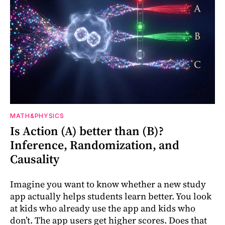
MATH&PHYSICS
Is Action (A) better than (B)?
Inference, Randomization, and
Causality
Imagine you want to know whether a new study
app actually helps students learn better. You look
at kids who already use the app and kids who
don’t. The app users get higher scores. Does that