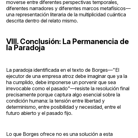
moverse entre diferentes perspectivas temporales,
diferentes narradores y diferentes marcos metafísicos—
una representación literaria de la multiplicidad cuántica
descrita dentro del relato mismo.
VIII. Conclusión: La Permanencia de
la Paradoja
La paradoja identificada en el texto de Borges—"El
ejecutor de una empresa atroz debe imaginar que ya la
ha cumplido, debe imponerse un porvenir que sea
irrevocable como el pasado"—resiste la resolución final
precisamente porque captura algo esencial sobre la
condición humana: la tensión entre libertad y
determinismo, entre posibilidad y necesidad, entre el
futuro abierto y el pasado fijo.
Lo que Borges ofrece no es una solución a esta