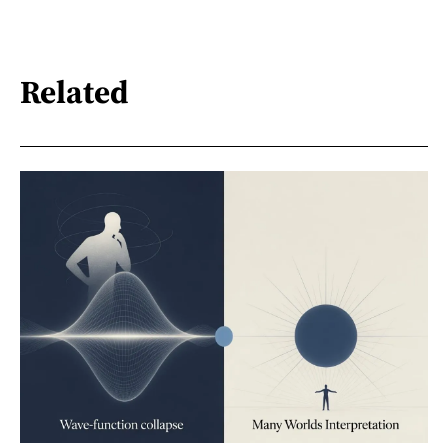
Related