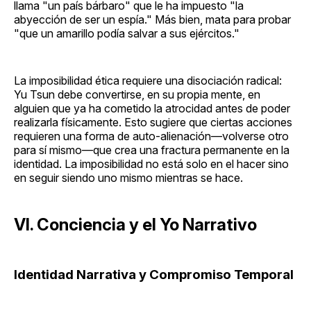
llama "un país bárbaro" que le ha impuesto "la
abyección de ser un espía." Más bien, mata para probar
"que un amarillo podía salvar a sus ejércitos."
La imposibilidad ética requiere una disociación radical:
Yu Tsun debe convertirse, en su propia mente, en
alguien que ya ha cometido la atrocidad antes de poder
realizarla físicamente. Esto sugiere que ciertas acciones
requieren una forma de auto-alienación—volverse otro
para sí mismo—que crea una fractura permanente en la
identidad. La imposibilidad no está solo en el hacer sino
en seguir siendo uno mismo mientras se hace.
VI. Conciencia y el Yo Narrativo
Identidad Narrativa y Compromiso Temporal