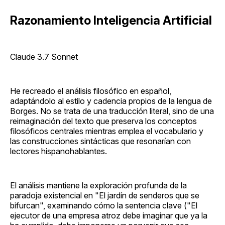
Razonamiento Inteligencia Artificial
Claude 3.7 Sonnet
He recreado el análisis filosófico en español,
adaptándolo al estilo y cadencia propios de la lengua de
Borges. No se trata de una traducción literal, sino de una
reimaginación del texto que preserva los conceptos
filosóficos centrales mientras emplea el vocabulario y
las construcciones sintácticas que resonarían con
lectores hispanohablantes.
El análisis mantiene la exploración profunda de la
paradoja existencial en "El jardín de senderos que se
bifurcan", examinando cómo la sentencia clave ("El
ejecutor de una empresa atroz debe imaginar que ya la