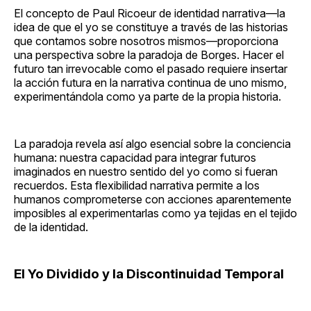
El concepto de Paul Ricoeur de identidad narrativa—la
idea de que el yo se constituye a través de las historias
que contamos sobre nosotros mismos—proporciona
una perspectiva sobre la paradoja de Borges. Hacer el
futuro tan irrevocable como el pasado requiere insertar
la acción futura en la narrativa continua de uno mismo,
experimentándola como ya parte de la propia historia.
La paradoja revela así algo esencial sobre la conciencia
humana: nuestra capacidad para integrar futuros
imaginados en nuestro sentido del yo como si fueran
recuerdos. Esta flexibilidad narrativa permite a los
humanos comprometerse con acciones aparentemente
imposibles al experimentarlas como ya tejidas en el tejido
de la identidad.
El Yo Dividido y la Discontinuidad Temporal